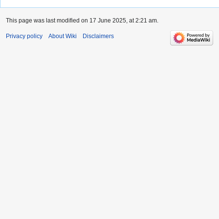
This page was last modified on 17 June 2025, at 2:21 am.
Privacy policy
About Wiki
Disclaimers